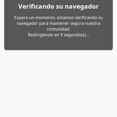
Verificando su navegador
Espere un momento, estamos verificando su
navegador para mantener segura nuestra
comunidad.
Redirigiendo en
1
segundo(s)...