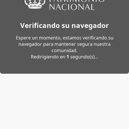
Verificando su navegador
Espere un momento, estamos verificando su
navegador para mantener segura nuestra
comunidad.
Redirigiendo en
1
segundo(s)...