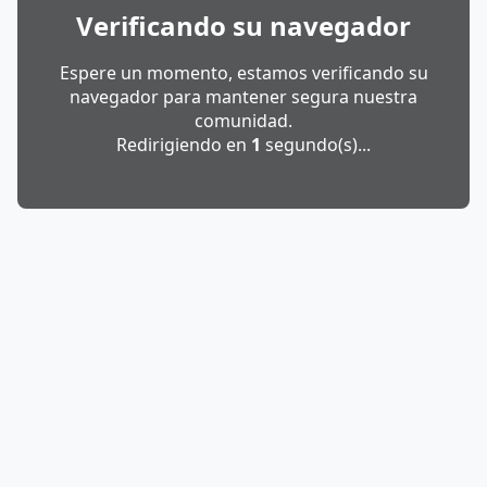
Verificando su navegador
Espere un momento, estamos verificando su
navegador para mantener segura nuestra
comunidad.
Redirigiendo en
1
segundo(s)...