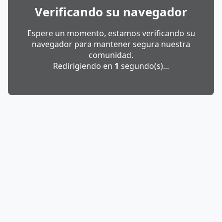
Verificando su navegador
Espere un momento, estamos verificando su
navegador para mantener segura nuestra
comunidad.
Redirigiendo en
1
segundo(s)...