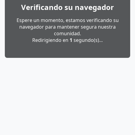
Verificando su navegador
Espere un momento, estamos verificando su
navegador para mantener segura nuestra
comunidad.
Redirigiendo en
1
segundo(s)...