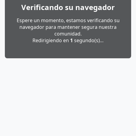
Verificando su navegador
Espere un momento, estamos verificando su
navegador para mantener segura nuestra
comunidad.
Redirigiendo en
1
segundo(s)...