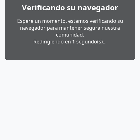
Verificando su navegador
Espere un momento, estamos verificando su
navegador para mantener segura nuestra
comunidad.
Redirigiendo en
1
segundo(s)...