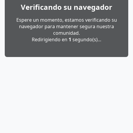
Verificando su navegador
Espere un momento, estamos verificando su
navegador para mantener segura nuestra
comunidad.
Redirigiendo en
1
segundo(s)...