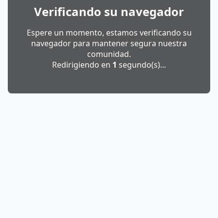
Verificando su navegador
Espere un momento, estamos verificando su
navegador para mantener segura nuestra
comunidad.
Redirigiendo en
1
segundo(s)...