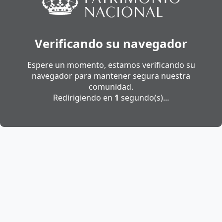
Verificando su navegador
Espere un momento, estamos verificando su
navegador para mantener segura nuestra
comunidad.
Redirigiendo en
1
segundo(s)...