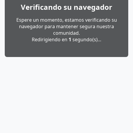
Verificando su navegador
Espere un momento, estamos verificando su
navegador para mantener segura nuestra
comunidad.
Redirigiendo en
1
segundo(s)...