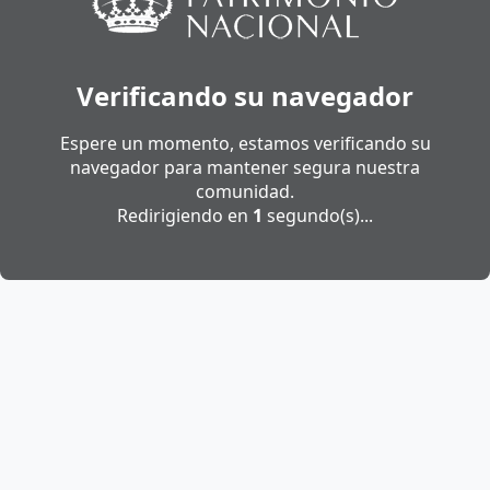
Verificando su navegador
Espere un momento, estamos verificando su
navegador para mantener segura nuestra
comunidad.
Redirigiendo en
1
segundo(s)...