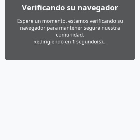
Verificando su navegador
Espere un momento, estamos verificando su
navegador para mantener segura nuestra
comunidad.
Redirigiendo en
1
segundo(s)...