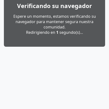
Verificando su navegador
Espere un momento, estamos verificando su
navegador para mantener segura nuestra
comunidad.
Redirigiendo en
1
segundo(s)...