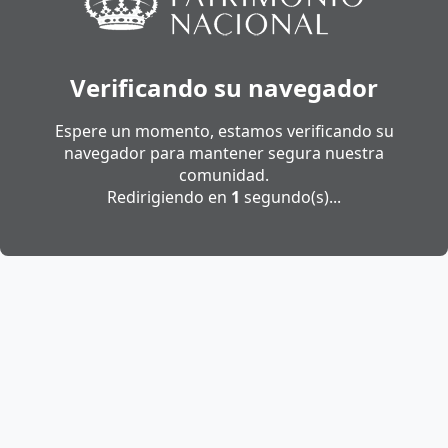
Verificando su navegador
Espere un momento, estamos verificando su
navegador para mantener segura nuestra
comunidad.
Redirigiendo en
1
segundo(s)...