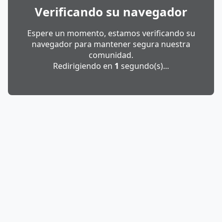
Verificando su navegador
Espere un momento, estamos verificando su
navegador para mantener segura nuestra
comunidad.
Redirigiendo en
1
segundo(s)...