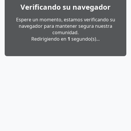
Verificando su navegador
Espere un momento, estamos verificando su
navegador para mantener segura nuestra
comunidad.
Redirigiendo en
1
segundo(s)...