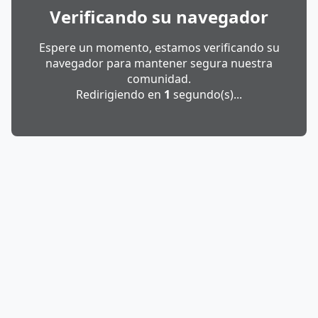
Verificando su navegador
Espere un momento, estamos verificando su
navegador para mantener segura nuestra
comunidad.
Redirigiendo en
1
segundo(s)...