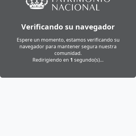
Verificando su navegador
Espere un momento, estamos verificando su
navegador para mantener segura nuestra
comunidad.
Redirigiendo en
1
segundo(s)...