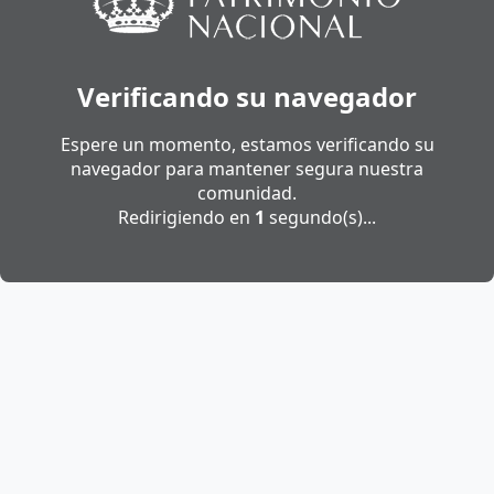
Verificando su navegador
Espere un momento, estamos verificando su
navegador para mantener segura nuestra
comunidad.
Redirigiendo en
1
segundo(s)...