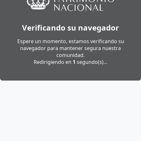
Verificando su navegador
Espere un momento, estamos verificando su
navegador para mantener segura nuestra
comunidad.
Redirigiendo en
1
segundo(s)...