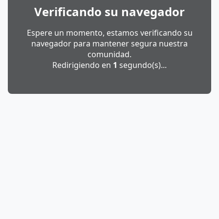
Verificando su navegador
Espere un momento, estamos verificando su
navegador para mantener segura nuestra
comunidad.
Redirigiendo en
1
segundo(s)...