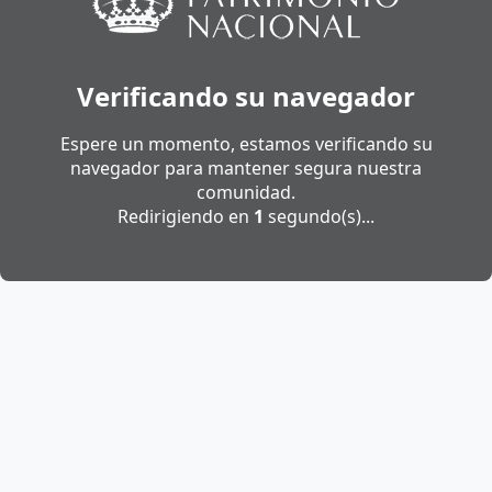
Verificando su navegador
Espere un momento, estamos verificando su
navegador para mantener segura nuestra
comunidad.
Redirigiendo en
1
segundo(s)...