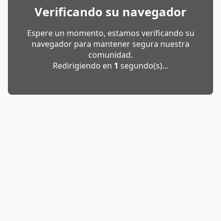
Verificando su navegador
Espere un momento, estamos verificando su
navegador para mantener segura nuestra
comunidad.
Redirigiendo en
1
segundo(s)...