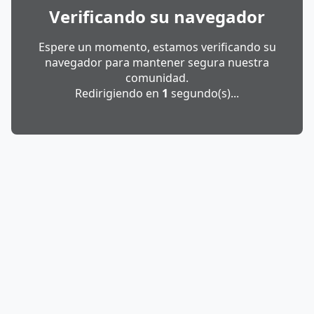
Verificando su navegador
Espere un momento, estamos verificando su
navegador para mantener segura nuestra
comunidad.
Redirigiendo en
1
segundo(s)...