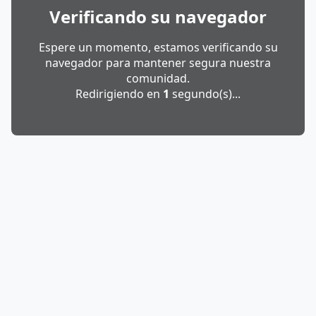
Verificando su navegador
Espere un momento, estamos verificando su
navegador para mantener segura nuestra
comunidad.
Redirigiendo en
1
segundo(s)...