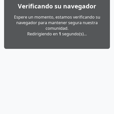
Verificando su navegador
Espere un momento, estamos verificando su
navegador para mantener segura nuestra
comunidad.
Redirigiendo en
1
segundo(s)...