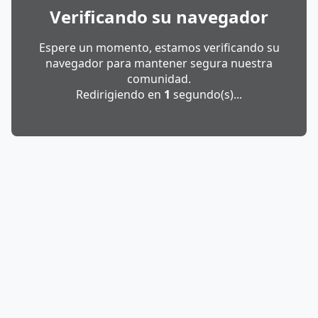
Verificando su navegador
Espere un momento, estamos verificando su
navegador para mantener segura nuestra
comunidad.
Redirigiendo en
1
segundo(s)...