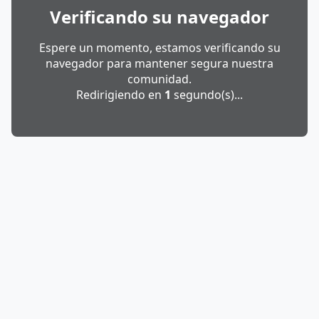
Verificando su navegador
Espere un momento, estamos verificando su
navegador para mantener segura nuestra
comunidad.
Redirigiendo en
1
segundo(s)...