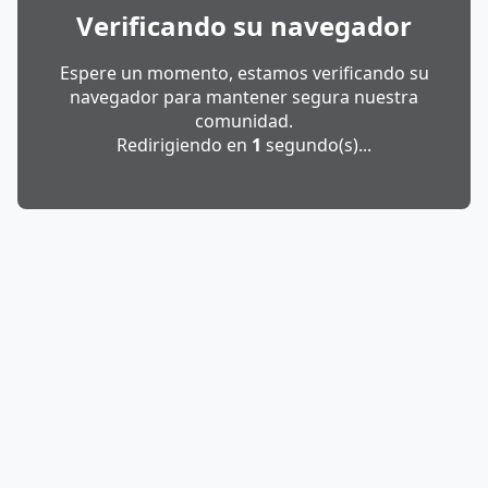
Verificando su navegador
Espere un momento, estamos verificando su
navegador para mantener segura nuestra
comunidad.
Redirigiendo en
1
segundo(s)...