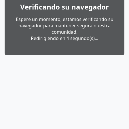
Verificando su navegador
Espere un momento, estamos verificando su
navegador para mantener segura nuestra
comunidad.
Redirigiendo en
1
segundo(s)...