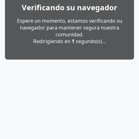
Verificando su navegador
Espere un momento, estamos verificando su
navegador para mantener segura nuestra
comunidad.
Redirigiendo en
1
segundo(s)...