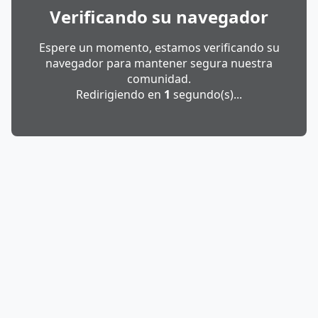
Verificando su navegador
Espere un momento, estamos verificando su
navegador para mantener segura nuestra
comunidad.
Redirigiendo en
1
segundo(s)...