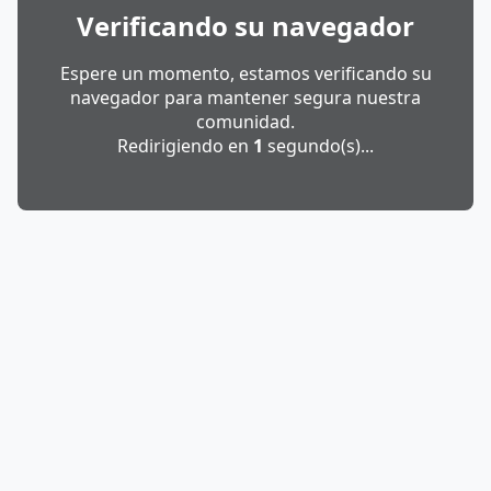
Verificando su navegador
Espere un momento, estamos verificando su
navegador para mantener segura nuestra
comunidad.
Redirigiendo en
1
segundo(s)...