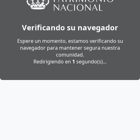
Verificando su navegador
Espere un momento, estamos verificando su
navegador para mantener segura nuestra
comunidad.
Redirigiendo en
1
segundo(s)...