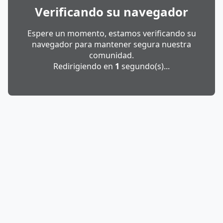
Verificando su navegador
Espere un momento, estamos verificando su
navegador para mantener segura nuestra
comunidad.
Redirigiendo en
1
segundo(s)...