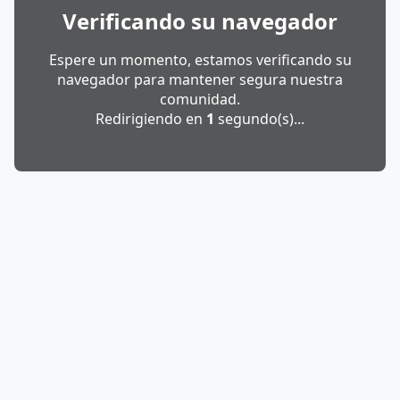
Verificando su navegador
Espere un momento, estamos verificando su
navegador para mantener segura nuestra
comunidad.
Redirigiendo en
1
segundo(s)...