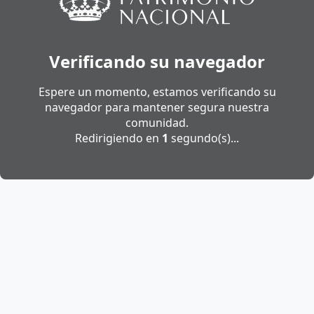
Verificando su navegador
Espere un momento, estamos verificando su
navegador para mantener segura nuestra
comunidad.
Redirigiendo en
1
segundo(s)...