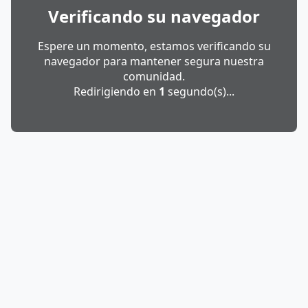
Verificando su navegador
Espere un momento, estamos verificando su
navegador para mantener segura nuestra
comunidad.
Redirigiendo en
1
segundo(s)...