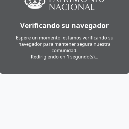
Verificando su navegador
Espere un momento, estamos verificando su
navegador para mantener segura nuestra
comunidad.
Redirigiendo en
1
segundo(s)...