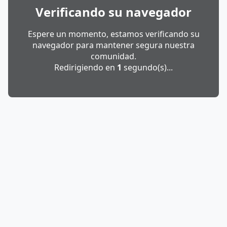
Verificando su navegador
Espere un momento, estamos verificando su
navegador para mantener segura nuestra
comunidad.
Redirigiendo en
1
segundo(s)...