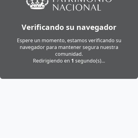
Verificando su navegador
Espere un momento, estamos verificando su
navegador para mantener segura nuestra
comunidad.
Redirigiendo en
1
segundo(s)...