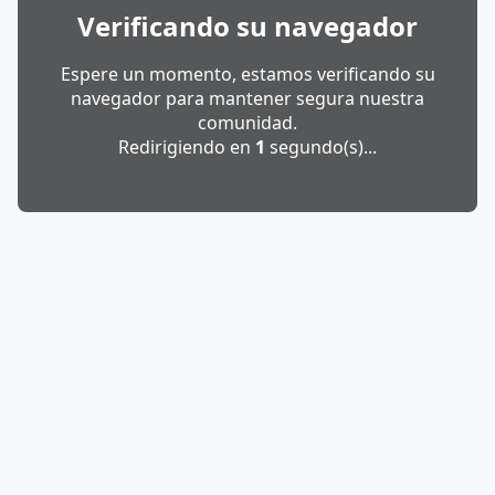
Verificando su navegador
Espere un momento, estamos verificando su
navegador para mantener segura nuestra
comunidad.
Redirigiendo en
1
segundo(s)...