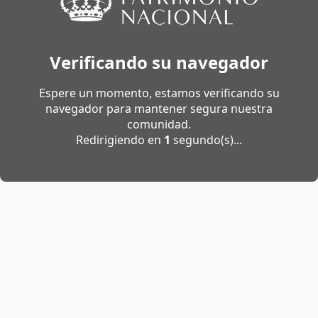
Verificando su navegador
Espere un momento, estamos verificando su
navegador para mantener segura nuestra
comunidad.
Redirigiendo en
1
segundo(s)...