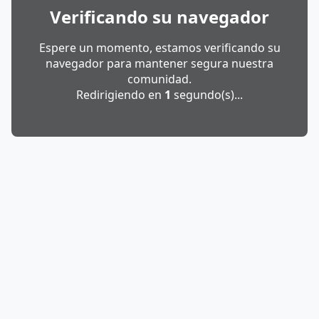
Verificando su navegador
Espere un momento, estamos verificando su
navegador para mantener segura nuestra
comunidad.
Redirigiendo en
1
segundo(s)...