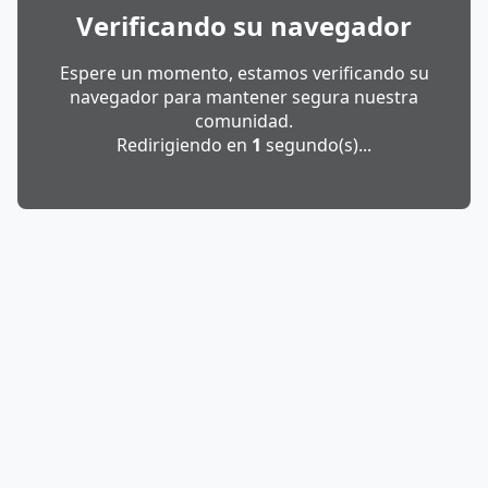
Verificando su navegador
Espere un momento, estamos verificando su
navegador para mantener segura nuestra
comunidad.
Redirigiendo en
1
segundo(s)...