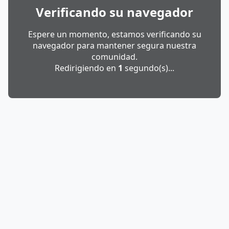
Verificando su navegador
Espere un momento, estamos verificando su
navegador para mantener segura nuestra
comunidad.
Redirigiendo en
1
segundo(s)...