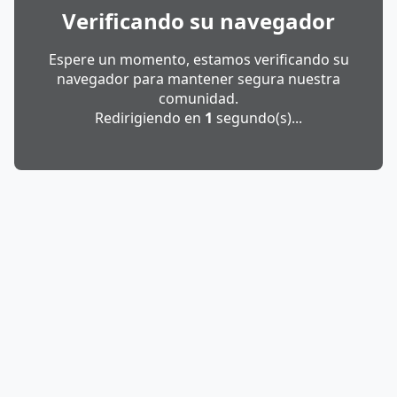
Verificando su navegador
Espere un momento, estamos verificando su
navegador para mantener segura nuestra
comunidad.
Redirigiendo en
1
segundo(s)...