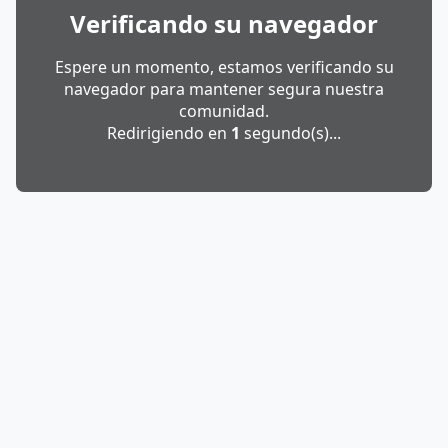
Verificando su navegador
Espere un momento, estamos verificando su
navegador para mantener segura nuestra
comunidad.
Redirigiendo en
1
segundo(s)...