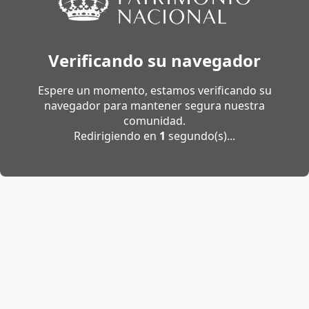
Verificando su navegador
Espere un momento, estamos verificando su
navegador para mantener segura nuestra
comunidad.
Redirigiendo en
1
segundo(s)...